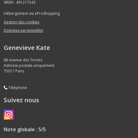
SIREN : 491217543
Hébergement via eProShopping
Gestion des cookies
Données personnelles
Genevieve Kate
88 Avenue des Ternes
Adresse postale uniquement
75017
Paris
Téléphone
Suivez nous
Note globale : 5/5