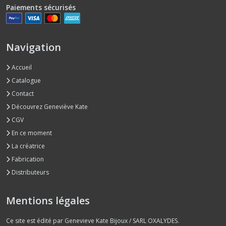
Paiements sécurisés
Navigation
Accueil
Catalogue
Contact
Découvrez Geneviève Kate
CGV
En ce moment
La créatrice
Fabrication
Distributeurs
Mentions légales
Ce site est édité par Genevieve Kate Bijoux / SARL OXALYDES.