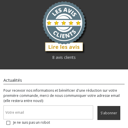
8 avis clients
Actualités
Pour recevoir nos informations et bénéficier d'une réduction sur votre
première commande, merci de nous communiquer votre adresse email
(elle restera entre nous!):
S'abonner
Je ne suis pas un robot