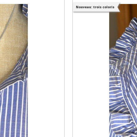
Nouveau: trois coloris