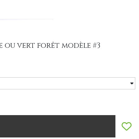
re ou vert forêt modèle #3