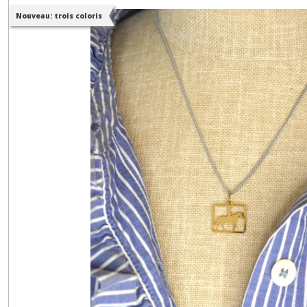
Nouveau: trois coloris