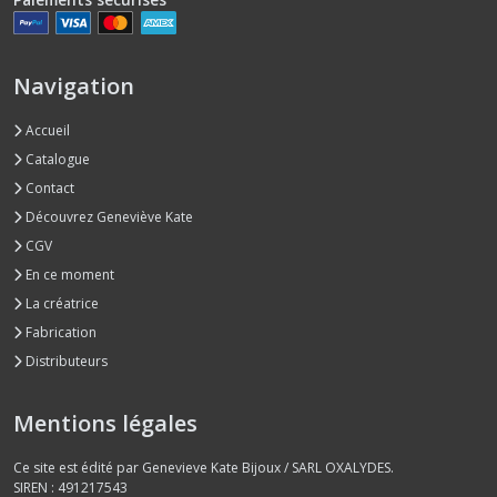
Navigation
Accueil
Catalogue
Contact
Découvrez Geneviève Kate
CGV
En ce moment
La créatrice
Fabrication
Distributeurs
Mentions légales
Ce site est édité par Genevieve Kate Bijoux / SARL OXALYDES.
SIREN : 491217543