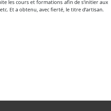
e les cours et formations afin de s’initier aux
. Et a obtenu, avec fierté, le titre d’artisan.