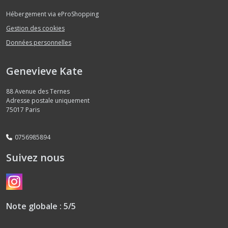
Hébergement via eProShopping
Gestion des cookies
Données personnelles
Genevieve Kate
88 Avenue des Ternes
Adresse postale uniquement
75017
Paris
0756985894
Suivez nous
Note globale : 5/5