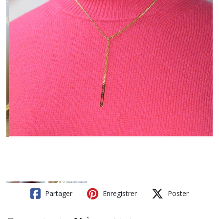
Partager
Enregistrer
Poster