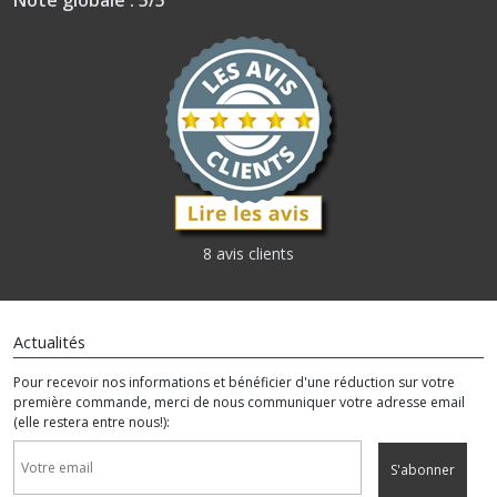
Note globale : 5/5
8 avis clients
Actualités
Pour recevoir nos informations et bénéficier d'une réduction sur votre
première commande, merci de nous communiquer votre adresse email
(elle restera entre nous!):
S'abonner