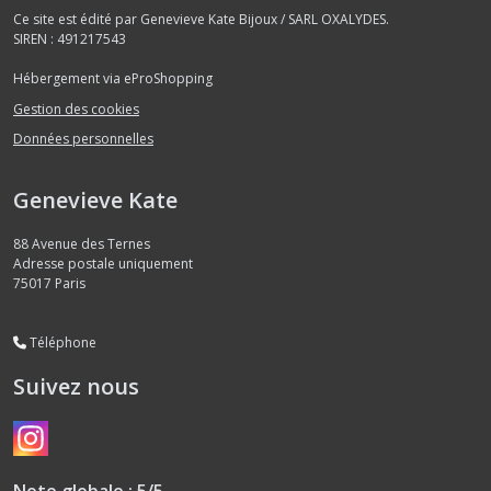
Ce site est édité par Genevieve Kate Bijoux / SARL OXALYDES.
SIREN : 491217543
Hébergement via eProShopping
Gestion des cookies
Données personnelles
Genevieve Kate
88 Avenue des Ternes
Adresse postale uniquement
75017
Paris
Téléphone
Suivez nous