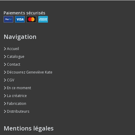
Paiements sécurisés
Navigation
Accueil
Catalogue
Contact
Découvrez Geneviève Kate
CGV
En ce moment
La créatrice
Fabrication
Distributeurs
Mentions légales